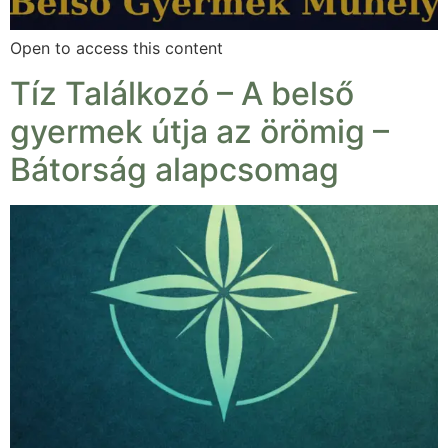
Open to access this content
Tíz Találkozó – A belső
gyermek útja az örömig –
Bátorság alapcsomag