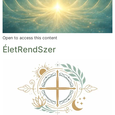
Open to access this content
ÉletRendSzer