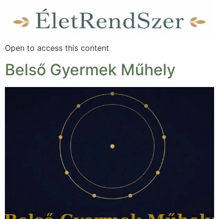
Open to access this content
Belső Gyermek Műhely