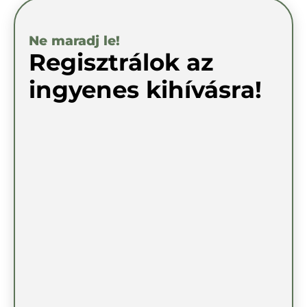
Ne maradj le!
Regisztrálok az
ingyenes kihívásra!