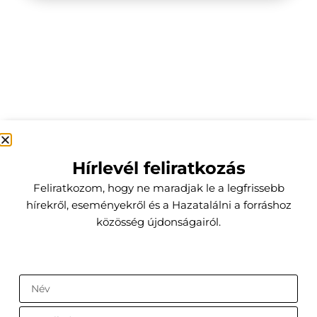
Hírlevél feliratkozás
Feliratkozom, hogy ne maradjak le a legfrissebb
hírekről, eseményekről és a Hazatalálni a forráshoz
közösség újdonságairól.