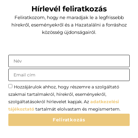
Hírlevél feliratkozás
Feliratkozom, hogy ne maradjak le a legfrissebb
hírekről, eseményekről és a Hazatalálni a forráshoz
közösség újdonságairól.
Hozzájárulok ahhoz, hogy részemre a szolgáltató
szakmai tartalmakról, hírekről, eseményekről,
szolgáltatásokról hírlevelet kapjak. Az
adatkezelési
tájékoztató
tartalmát elolvastam és megismertem.
Feliratkozás