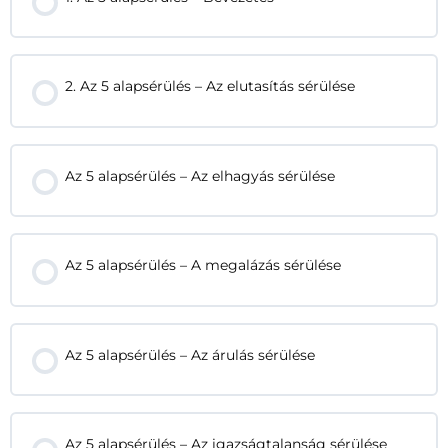
2. Az 5 alapsérülés – Az elutasítás sérülése
Az 5 alapsérülés – Az elhagyás sérülése
Az 5 alapsérülés – A megalázás sérülése
Az 5 alapsérülés – Az árulás sérülése
Az 5 alapsérülés – Az igazságtalanság sérülése