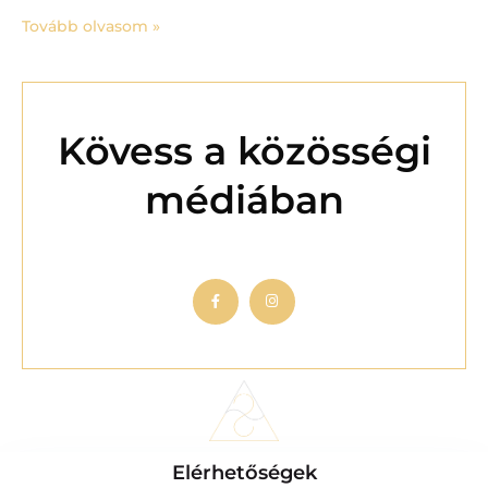
Tovább olvasom »
Kövess a közösségi
médiában
Elérhetőségek