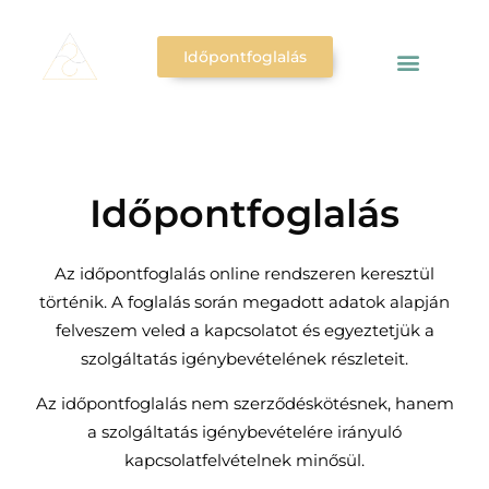
Időpontfoglalás
Időpontfoglalás
Az időpontfoglalás online rendszeren keresztül
történik. A foglalás során megadott adatok alapján
felveszem veled a kapcsolatot és egyeztetjük a
szolgáltatás igénybevételének részleteit.
Az időpontfoglalás nem szerződéskötésnek, hanem
a szolgáltatás igénybevételére irányuló
kapcsolatfelvételnek minősül.