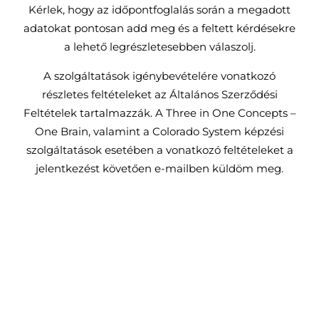
Kérlek, hogy az időpontfoglalás során a megadott
adatokat pontosan add meg és a feltett kérdésekre
a lehető legrészletesebben válaszolj.
A szolgáltatások igénybevételére vonatkozó
részletes feltételeket az Általános Szerződési
Feltételek tartalmazzák. A Three in One Concepts –
One Brain, valamint a Colorado System képzési
szolgáltatások esetében a vonatkozó feltételeket a
jelentkezést követően e-mailben küldöm meg.