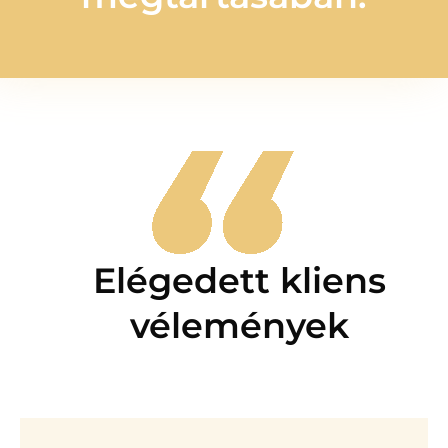
Elégedett kliens
vélemények