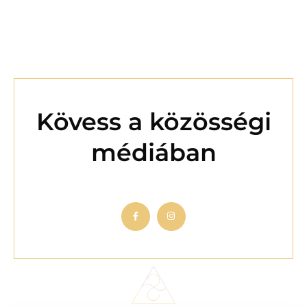
Kövess a közösségi
médiában