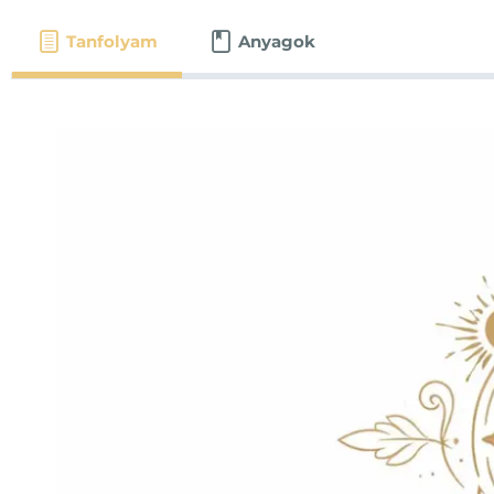
Tanfolyam
Anyagok