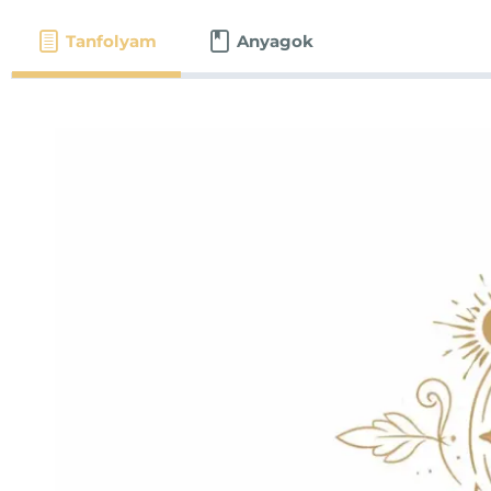
Tanfolyam
Anyagok