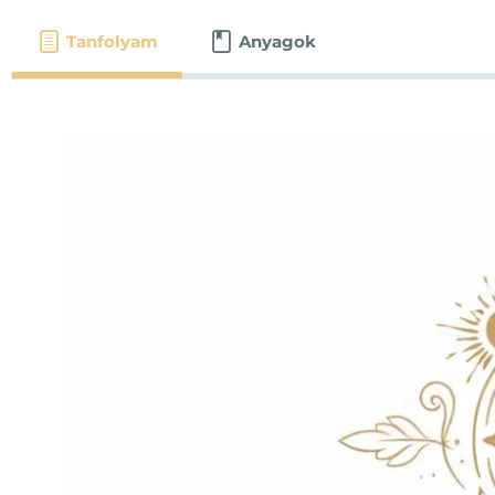
Tanfolyam
Anyagok